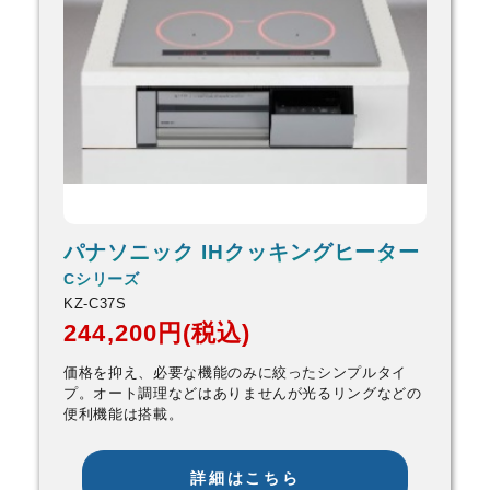
パナソニック IHクッキングヒーター
Cシリーズ
KZ-C37S
244,200円(税込)
価格を抑え、必要な機能のみに絞ったシンプルタイ
プ。オート調理などはありませんが光るリングなどの
便利機能は搭載。
詳細はこちら