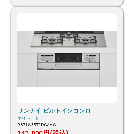
リンナイ ビルトインコンロ
マイトーン
RS71W35T2DGAVW
143,000円(税込)