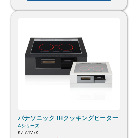
パナソニック IHクッキングヒーター
Aシリーズ
KZ-A1V7K