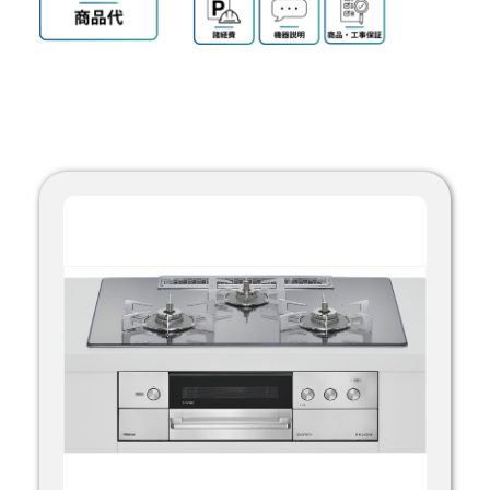
お問い合わせ