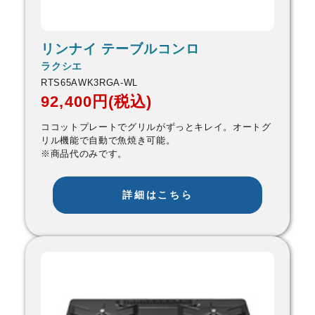
リンナイ テーブルコンロ
ラクシエ
RTS65AWK3RGA-WL
92,400円(税込)
ココットプレートでグリルがずっとキレイ。オートグ
リル機能で自動で魚焼き可能。
※商品代のみです。
詳細はこちら