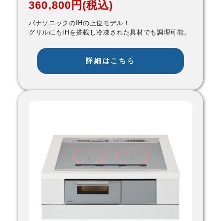
360,800円(税込)
パナソニックのIHの上位モデル！
グリルにもIHを搭載し冷凍された具材でも調理可能。
詳細はこちら