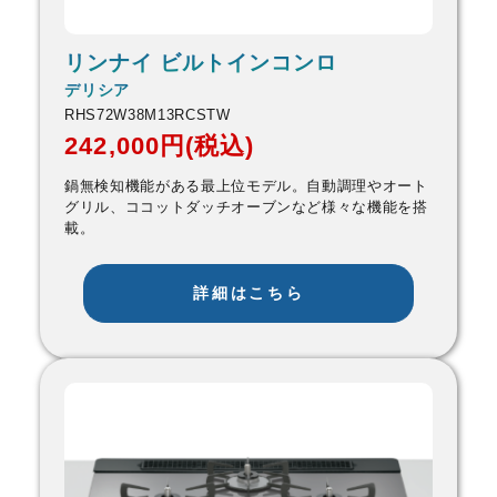
リンナイ ビルトインコンロ
デリシア
RHS72W38M13RCSTW
242,000円(税込)
鍋無検知機能がある最上位モデル。自動調理やオート
グリル、ココットダッチオーブンなど様々な機能を搭
載。
詳細はこちら