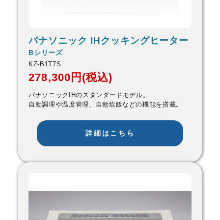
パナソニック IHクッキングヒーター
Bシリーズ
KZ-B1T7S
278,300円(税込)
パナソニックIHのスタンダードモデル。
自動調理や温度管理、自動炊飯などの機能を搭載。
詳細はこちら