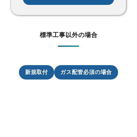
標準工事以外の場合
新規取付
ガス配管必須の場合