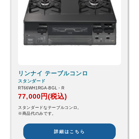
リンナイ テーブルコンロ
スタンダード
RT66WH1RGA-BGL・R
77,000円(税込)
スタンダードなテーブルコンロ。
※商品代のみです。
詳細はこちら