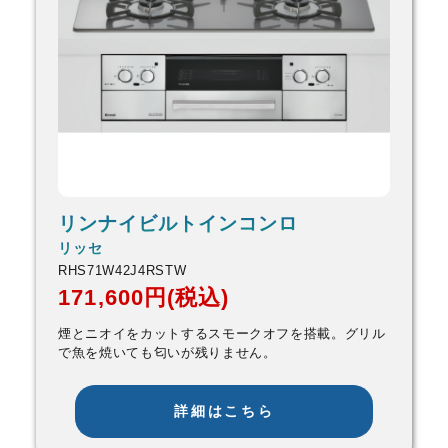
リンナイビルトインコンロ
リッセ
RHS71W42J4RSTW
171,600円(税込)
煙とニオイをカットするスモークオフを搭載。グリル
で魚を焼いても匂いが残りません。
詳細はこちら