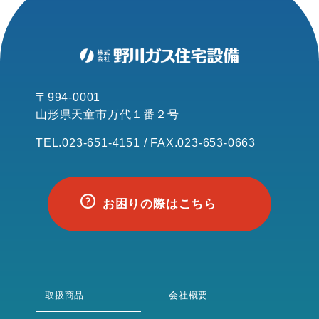
〒994-0001
山形県天童市万代１番２号
TEL.023-651-4151 / FAX.023-653-0663
お困りの際はこちら
取扱商品
会社概要