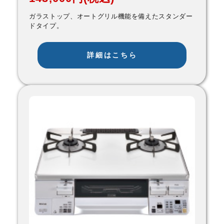
ガラストップ、オートグリル機能を備えたスタンダー
ドタイプ。
詳細はこちら