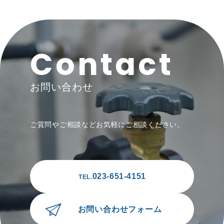
Contact
お問い合わせ
ご質問やご相談などお気軽にご相談ください。
023-651-4151
TEL.
お問い合わせフォーム