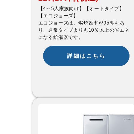
【4～5人家族向け】【オートタイプ】
【エコジョーズ】
エコジョーズは、燃焼効率が95％もあ
り、通常タイプよりも10％以上の省エネ
になる給湯器です。
詳細はこちら