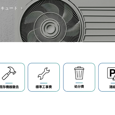
コキュート