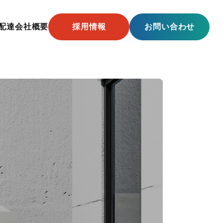
配達
会社概要
採用情報
お問い合わせ