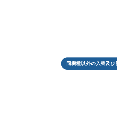
同機種以外の入替及び