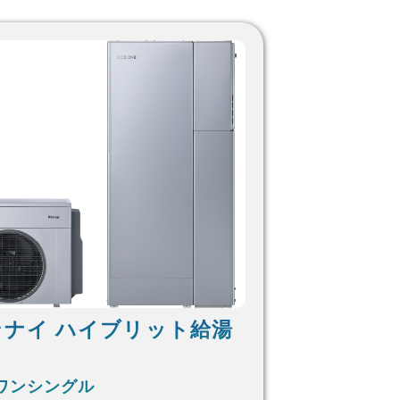
ンナイ ハイブリット給湯
ワンシングル