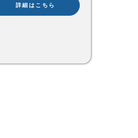
詳細はこちら